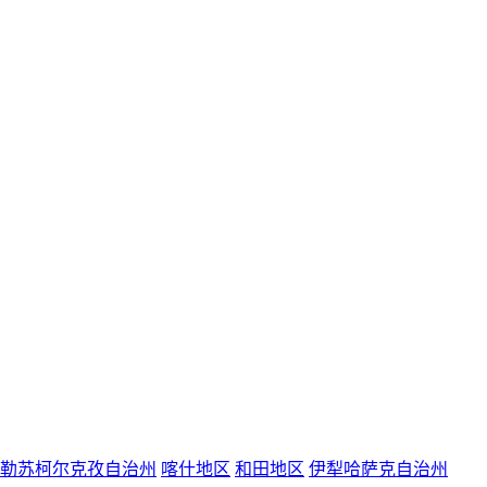
勒苏柯尔克孜自治州
喀什地区
和田地区
伊犁哈萨克自治州