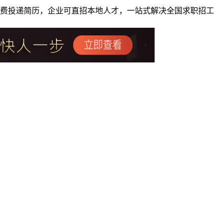
者免费投递简历，企业可直招本地人才，一站式解决全国求职招工