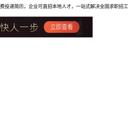
者免费投递简历，企业可直招本地人才，一站式解决全国求职招工