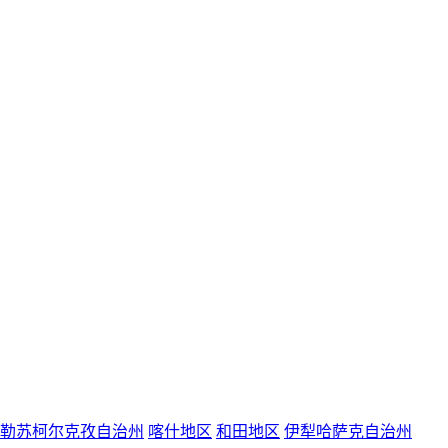
勒苏柯尔克孜自治州
喀什地区
和田地区
伊犁哈萨克自治州