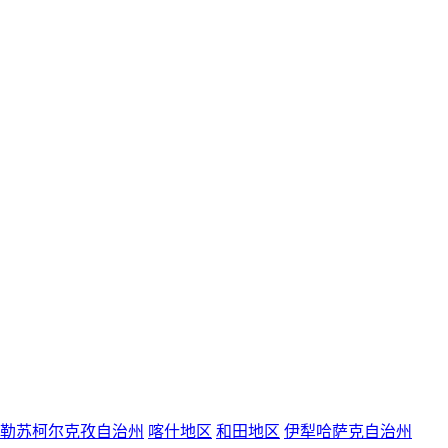
勒苏柯尔克孜自治州
喀什地区
和田地区
伊犁哈萨克自治州