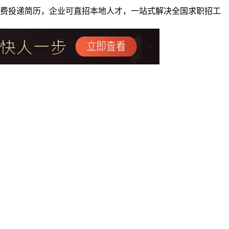
者免费投递简历，企业可直招本地人才，一站式解决全国求职招工